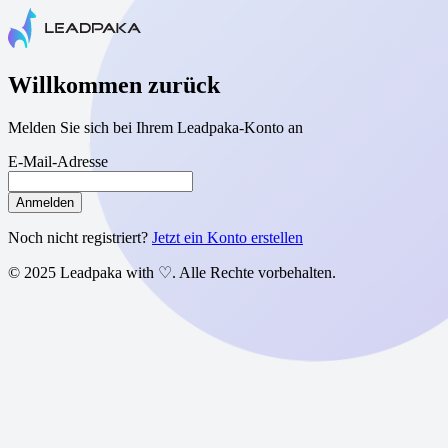
Willkommen zurück
Melden Sie sich bei Ihrem Leadpaka-Konto an
E-Mail-Adresse
Anmelden
Noch nicht registriert?
Jetzt ein Konto erstellen
© 2025 Leadpaka with ♡. Alle Rechte vorbehalten.